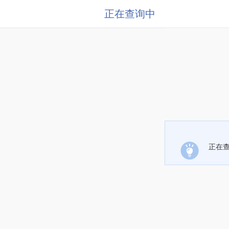
正在查询中
正在