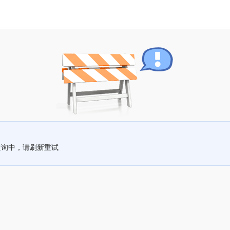
查询中，请刷新重试