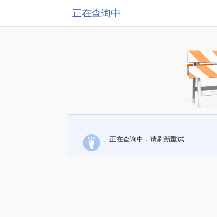
正在查询中
正在查询中，请刷新重试