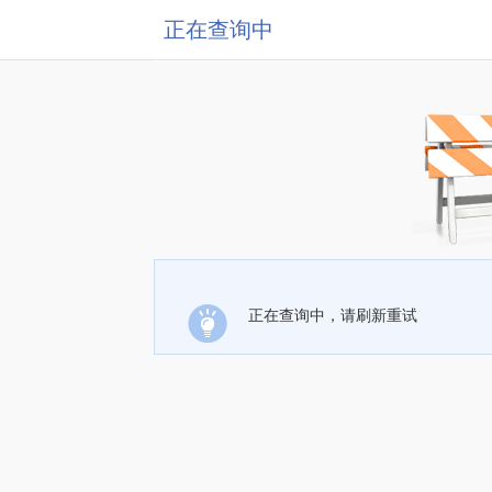
正在查询中
正在查询中，请刷新重试