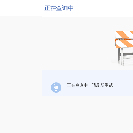
正在查询中
正在查询中，请刷新重试