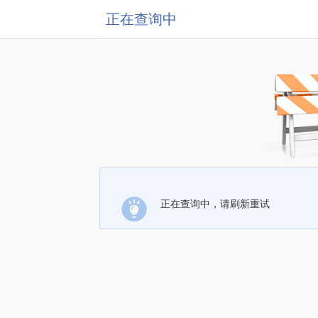
正在查询中
正在查询中，请刷新重试